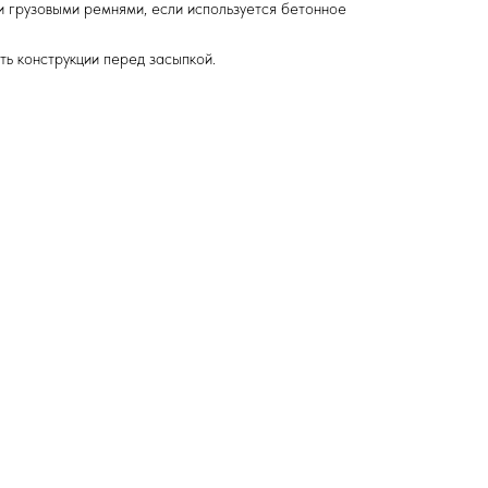
 грузовыми ремнями, если используется бетонное
ь конструкции перед засыпкой.