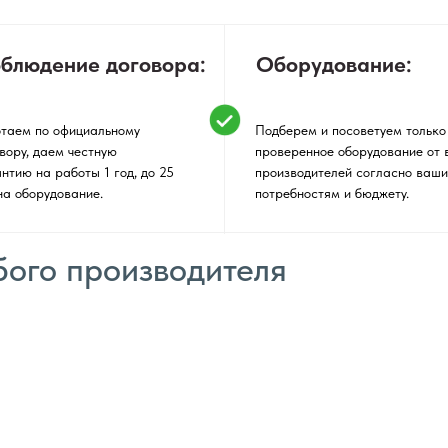
блюдение договора:
Оборудование:
таем по официальному
Подберем и посоветуем только
вору, даем честную
проверенное оборудование от 
нтию на работы 1 год, до 25
производителей согласно ваш
на оборудование.
потребностям и бюджету.
ого производителя