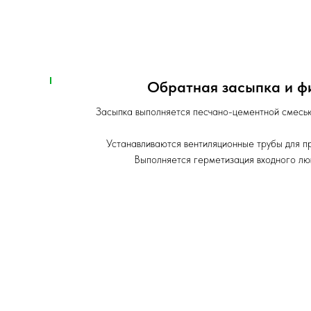
Обратная засыпка и 
Засыпка выполняется песчано-цементной смесью
Устанавливаются вентиляционные трубы для п
Выполняется герметизация входного лю