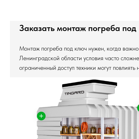
Заказать монтаж погреба под
Монтаж погреба под ключ нужен, когда важно н
Ленинградской области условия часто сложнее
ограниченный доступ техники могут повлиять 