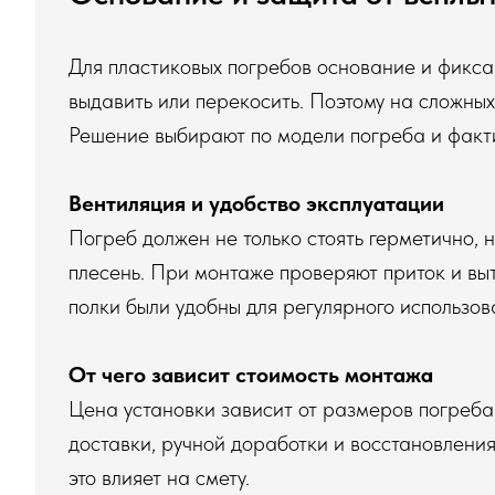
Для пластиковых погребов основание и фиксац
выдавить или перекосить. Поэтому на сложных
Решение выбирают по модели погреба и факт
Вентиляция и удобство эксплуатации
Погреб должен не только стоять герметично, н
плесень. При монтаже проверяют приток и выт
полки были удобны для регулярного использов
От чего зависит стоимость монтажа
Цена установки зависит от размеров погреба,
доставки, ручной доработки и восстановления 
это влияет на смету.