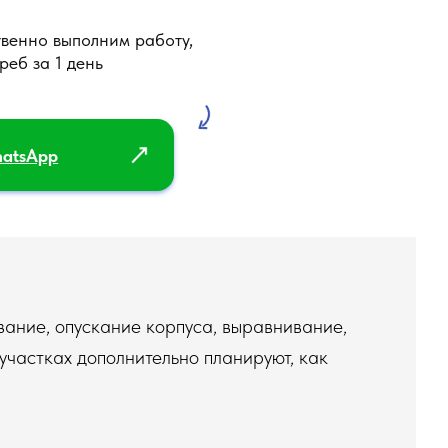
вание, опускание корпуса, выравнивание,
участках дополнительно планируют, как