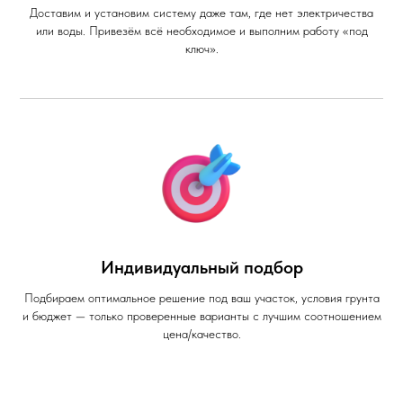
Доставим и установим систему даже там, где нет электричества
или воды. Привезём всё необходимое и выполним работу «под
ключ».
Индивидуальный подбор
Подбираем оптимальное решение под ваш участок, условия грунта
и бюджет — только проверенные варианты с лучшим соотношением
цена/качество.