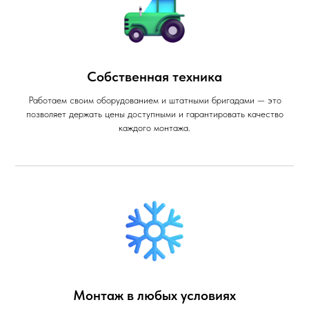
Собственная техника
Работаем своим оборудованием и штатными бригадами — это
позволяет держать цены доступными и гарантировать качество
каждого монтажа.
Монтаж в любых условиях