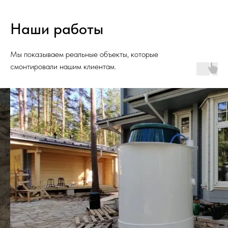
Наши работы
Мы показываем реальные объекты, которые
смонтировали нашим клиентам.