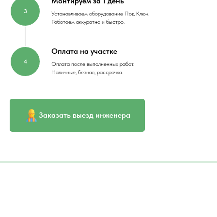
Монтируем за 1 день
Устанавливаем оборудование Под Ключ.
Работаем аккуратно и быстро.
Оплата на участке
Оплата после выполненных работ.
Наличные, безнал, рассрочка.
Заказать выезд инженера