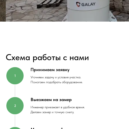
Схема работы с нами
Принимаем заявку
Уточняем задачу и условия участка.
Помогаем подобрать оборудование.
Выезжаем на замер
Инженер приезжает в удобное время.
Делаем замер и точную смету.