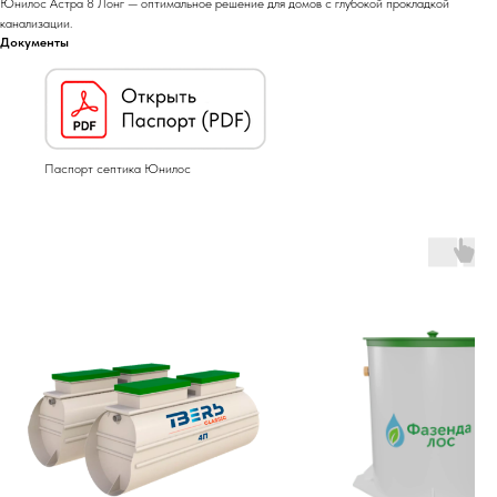
Юнилос Астра 8 Лонг — оптимальное решение для домов с глубокой прокладкой
канализации.
Документы
Паспорт септика Юнилос