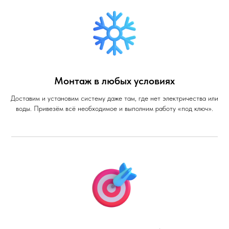
Монтаж в любых условиях
Доставим и установим систему даже там, где нет электричества или
воды. Привезём всё необходимое и выполним работу «под ключ».