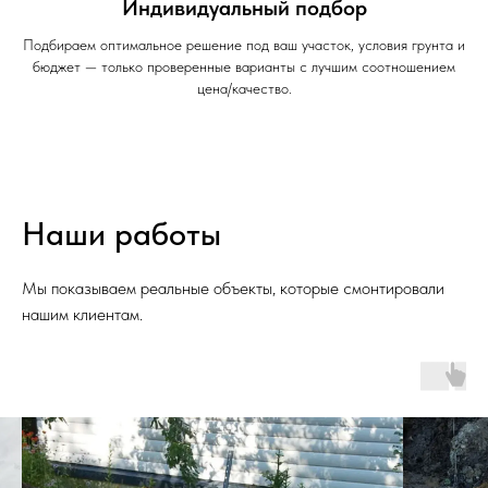
Индивидуальный подбор
Подбираем оптимальное решение под ваш участок, условия грунта и
бюджет — только проверенные варианты с лучшим соотношением
цена/качество.
Наши работы
Мы показываем реальные объекты, которые смонтировали
нашим клиентам.