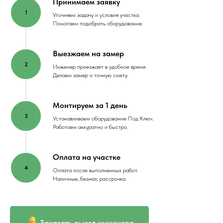
Принимаем заявку
Уточняем задачу и условия участка.
Помогаем подобрать оборудование.
Выезжаем на замер
Инженер приезжает в удобное время.
Делаем замер и точную смету.
Монтируем за 1 день
Устанавливаем оборудование Под Ключ.
Работаем аккуратно и быстро.
Оплата на участке
Оплата после выполненных работ.
Наличные, безнал, рассрочка.
Заказать выезд инженера