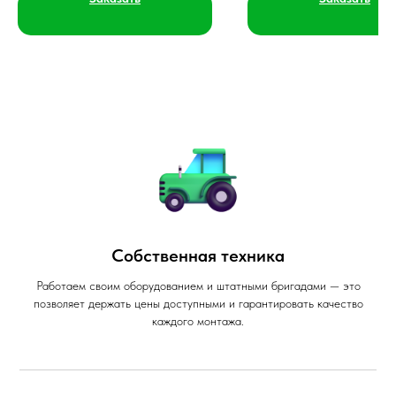
Собственная техника
Работаем своим оборудованием и штатными бригадами — это
позволяет держать цены доступными и гарантировать качество
каждого монтажа.