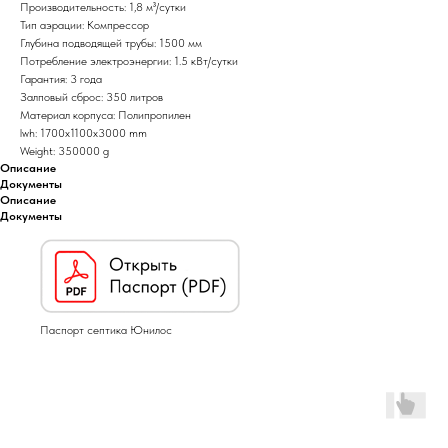
Производительность: 1,8 м³/сутки
Тип аэрации: Компрессор
Глубина подводящей трубы: 1500 мм
Потребление электроэнергии: 1.5 кВт/сутки
Гарантия: 3 года
Залповый сброс: 350 литров
Материал корпуса: Полипропилен
lwh: 1700x1100x3000 mm
Weight: 350000 g
Описание
Документы
Описание
Документы
Паспорт септика Юнилос