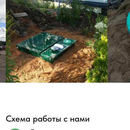
Схема работы с нами