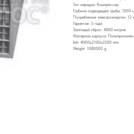
Тип аэрации: Компрессор
Глубина подводящей трубы: 1000 
Потребление электроэнергии: 12 
Гарантия: 3 года
Залповый сброс: 4000 литров
Материал корпуса: Полипропилен
lwh: 4000x2100x2500 mm
Weight: 1080000 g