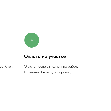
Оплата на участке
од Ключ.
Оплата после выполненных работ.
Наличные, безнал, рассрочка.