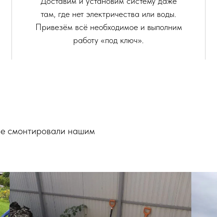
Доставим и установим систему даже
там, где нет электричества или воды.
Привезём всё необходимое и выполним
работу «под ключ».
ые смонтировали нашим