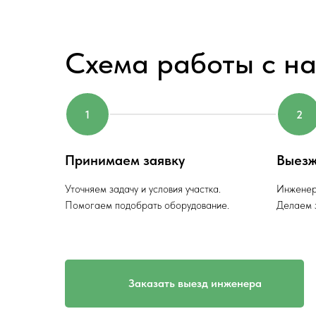
Схема работы с н
Принимаем заявку
Выезж
Уточняем задачу и условия участка.
Инженер
Помогаем подобрать оборудование.
Делаем з
Заказать выезд инженера