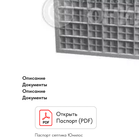
Описание
Документы
Описание
Документы
Паспорт септика Юнилос