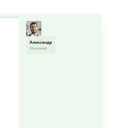
Александр
Менеджер