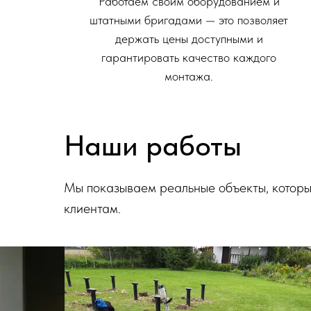
Работаем своим оборудованием и
штатными бригадами — это позволяет
держать цены доступными и
гарантировать качество каждого
монтажа.
Наши работы
Мы показываем реальные объекты, котор
клиентам.