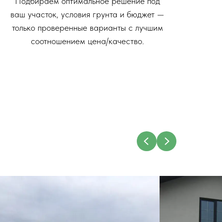
Подбираем оптимальное решение под
ваш участок, условия грунта и бюджет —
только проверенные варианты с лучшим
соотношением цена/качество.