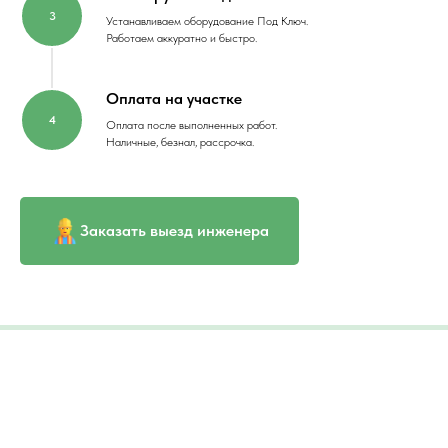
Устанавливаем оборудование Под Ключ.
Работаем аккуратно и быстро.
Оплата на участке
Оплата после выполненных работ.
Наличные, безнал, рассрочка.
Заказать выезд инженера