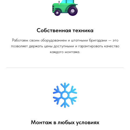
Собственная техника
Работаем своим оборудованием и штатными бригадами — это
позволяет держать цены доступными и гарантировать качество
каждого монтажа.
Монтаж в любых условиях