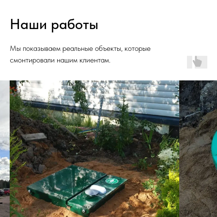
Наши работы
Мы показываем реальные объекты, которые
смонтировали нашим клиентам.