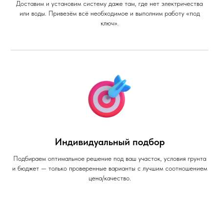
Доставим и установим систему даже там, где нет электричества
или воды. Привезём всё необходимое и выполним работу «под
ключ».
Индивидуальный подбор
Подбираем оптимальное решение под ваш участок, условия грунта
и бюджет — только проверенные варианты с лучшим соотношением
цена/качество.