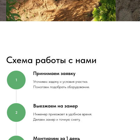
Схема работы с нами
Принимаем заявку
Уточняем задачу и условия участка.
Помогаем подобрать оборудование.
Выезжаем на замер
Инженер приезжает в удобное время.
Делаем замер и точную смету.
Монтируем за 1 день