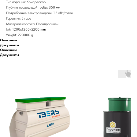
Тип аэрации: Компрессор
Глубина подводящей трубы: 850 мм
Потребление электроэнергии: 1.5 кВт/сутки
Гарантия: 3 года
Материал корпуса: Полипропилен
lwh: 1200x1200x2200 mm
Weight: 220000 g
Описание
Документы
Описание
Документы