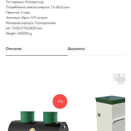
Тип аэрации: Компрессор
Потребление электроэнергии: 1.6 кВт/сутки
Гарантия: 3 года
Залповый сброс: 510 литров
Материал корпуса: Полипропилен
lwh: 1560x1170x2450 mm
Weight: 345000 g
Описание
Документы
-5%