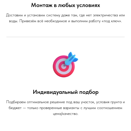
Монтаж в любых условиях
Доставим и установим систему даже там, где нет электричества или
воды. Привезём всё необходимое и выполним работу «под ключ».
Индивидуальный подбор
Подбираем оптимальное решение под ваш участок, условия грунта и
бюджет — только проверенные варианты с лучшим соотношением
цена/качество.