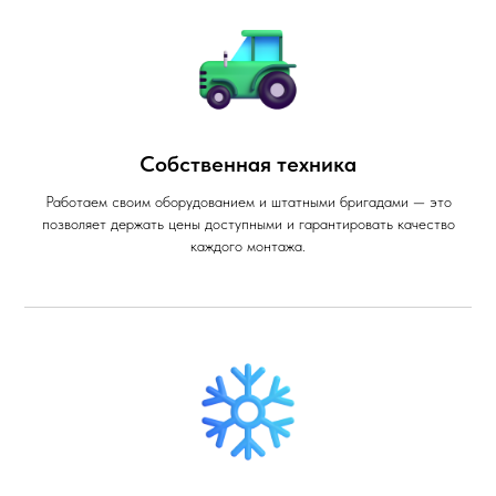
Собственная техника
Работаем своим оборудованием и штатными бригадами — это
позволяет держать цены доступными и гарантировать качество
каждого монтажа.