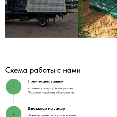
Схема работы с нами
Принимаем заявку
Уточняем задачу и условия участка.
Помогаем подобрать оборудование.
Выезжаем на замер
Инженер приезжает в удобное время.