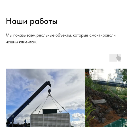
Наши работы
Мы показываем реальные объекты, которые смонтировали
нашим клиентам.