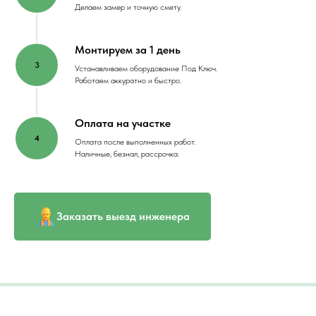
Делаем замер и точную смету.
Монтируем за 1 день
Устанавливаем оборудование Под Ключ.
Работаем аккуратно и быстро.
Оплата на участке
Оплата после выполненных работ.
Наличные, безнал, рассрочка.
Заказать выезд инженера