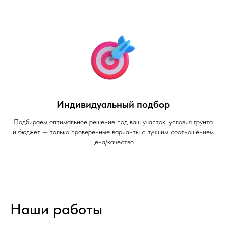
Индивидуальный подбор
Подбираем оптимальное решение под ваш участок, условия грунта
и бюджет — только проверенные варианты с лучшим соотношением
цена/качество.
Наши работы