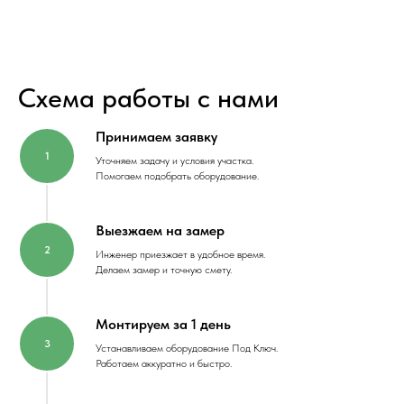
Схема работы с нами
Принимаем заявку
Уточняем задачу и условия участка.
Помогаем подобрать оборудование.
Выезжаем на замер
Инженер приезжает в удобное время.
Делаем замер и точную смету.
Монтируем за 1 день
Устанавливаем оборудование Под Ключ.
Работаем аккуратно и быстро.