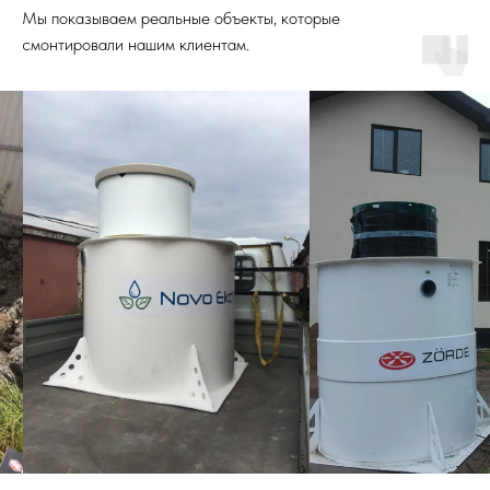
Мы показываем реальные объекты, которые
смонтировали нашим клиентам.