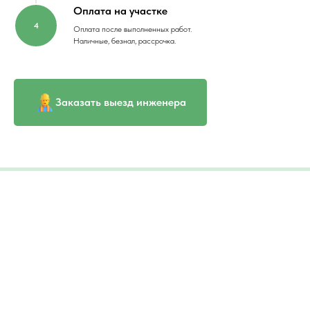
Оплата на участке
Оплата после выполненных работ.
Наличные, безнал, рассрочка.
Заказать выезд инженера