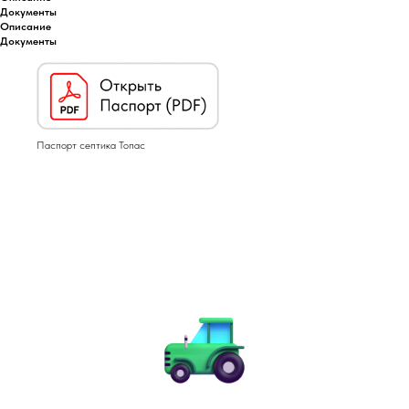
Документы
Описание
Документы
Паспорт септика Топас