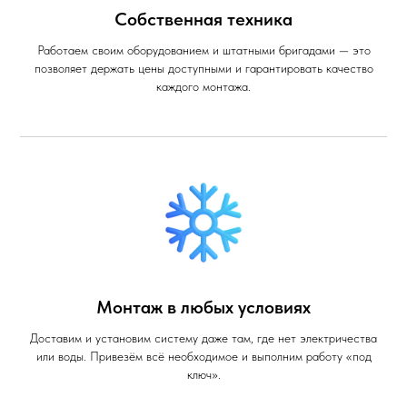
Собственная техника
Работаем своим оборудованием и штатными бригадами — это
позволяет держать цены доступными и гарантировать качество
каждого монтажа.
Монтаж в любых условиях
Доставим и установим систему даже там, где нет электричества
или воды. Привезём всё необходимое и выполним работу «под
ключ».