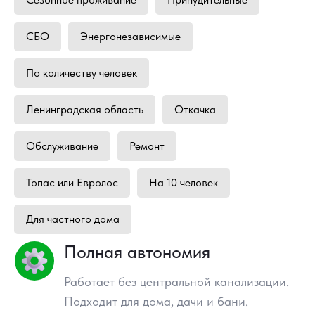
СБО
Энергонезависимые
По количеству человек
Ленинградская область
Откачка
Обслуживание
Ремонт
Топас или Евролос
На 10 человек
Для частного дома