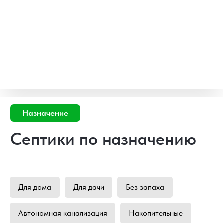
Для дома
Для дачи
Без запаха
Автономная канализация
Накопительные