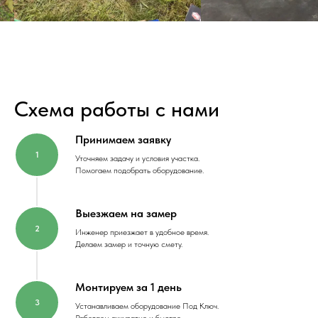
Схема работы с нами
Принимаем заявку
Уточняем задачу и условия участка.
Помогаем подобрать оборудование.
Выезжаем на замер
Инженер приезжает в удобное время.
Делаем замер и точную смету.
Монтируем за 1 день
Устанавливаем оборудование Под Ключ.