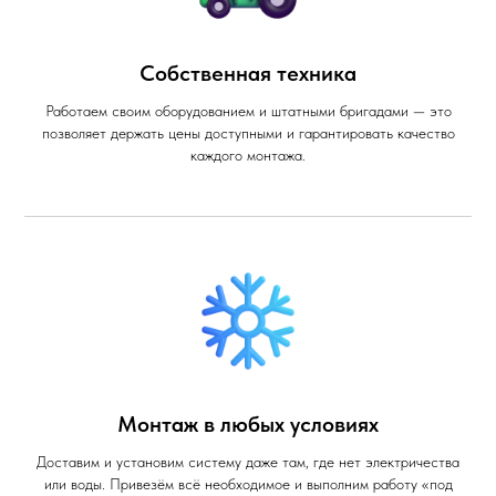
Собственная техника
Работаем своим оборудованием и штатными бригадами — это
позволяет держать цены доступными и гарантировать качество
каждого монтажа.
Монтаж в любых условиях
Доставим и установим систему даже там, где нет электричества
или воды. Привезём всё необходимое и выполним работу «под