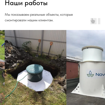
Наши работы
Мы показываем реальные объекты, которые
смонтировали нашим клиентам.