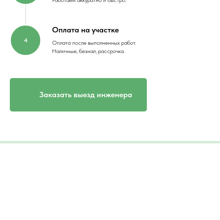
Работаем аккуратно и быстро.
Оплата на участке
Оплата после выполненных работ.
Наличные, безнал, рассрочка.
Заказать выезд инженера