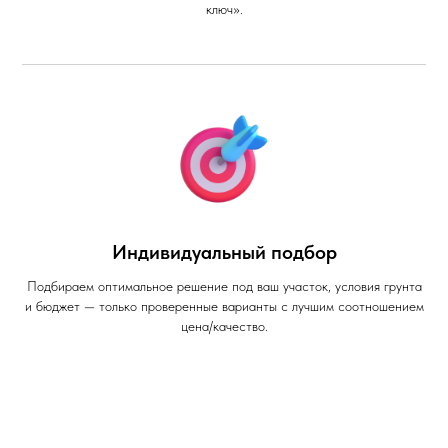
ключ».
Индивидуальный подбор
Подбираем оптимальное решение под ваш участок, условия грунта
и бюджет — только проверенные варианты с лучшим соотношением
цена/качество.