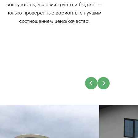
ваш участок, условия грунта и бюджет —
только проверенные варианты с лучшим
соотношением цена/качество.