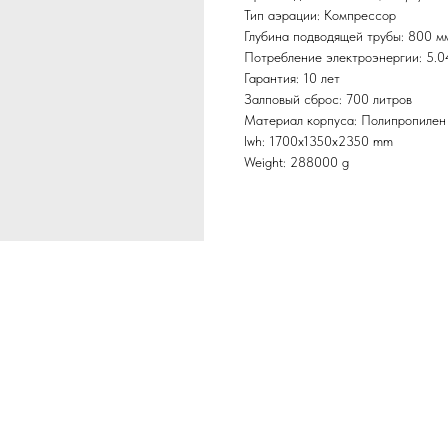
Тип аэрации: Компрессор
Глубина подводящей трубы: 800 м
Потребление электроэнергии: 5.0
Гарантия: 10 лет
Залповый сброс: 700 литров
Материал корпуса: Полипропилен
lwh: 1700x1350x2350 mm
Weight: 288000 g