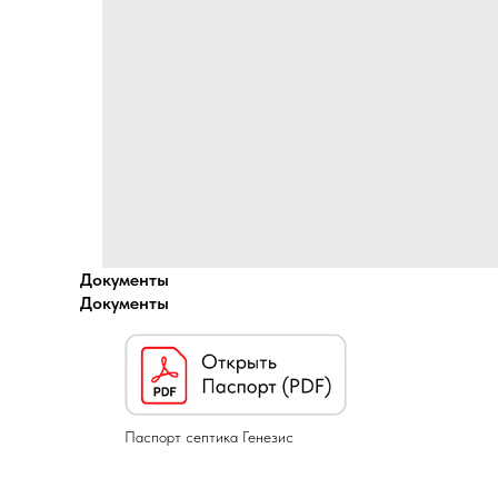
Документы
Документы
Паспорт септика Генезис