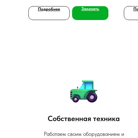
Заказать
Подробнее
П
Собственная техника
Работаем своим оборудованием и