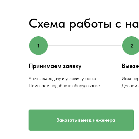
Схема работы с н
Принимаем заявку
Выезж
Уточняем задачу и условия участка.
Инженер
Помогаем подобрать оборудование.
Делаем з
Заказать выезд инженера