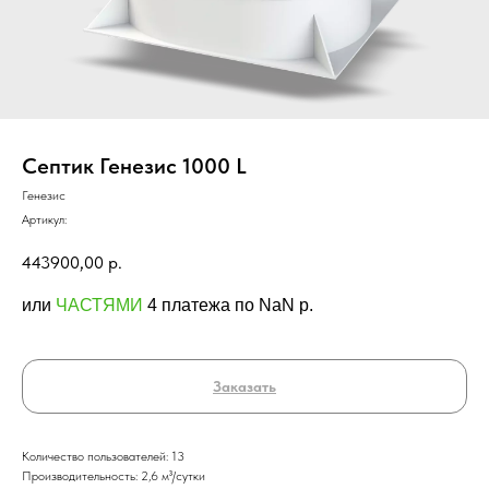
Септик Генезис 1000 L
Генезис
Артикул:
443900,00
р.
или
ЧАСТЯМИ
4 платежа по NaN p.
Заказать
Количество пользователей: 13
Производительность: 2,6 м³/сутки