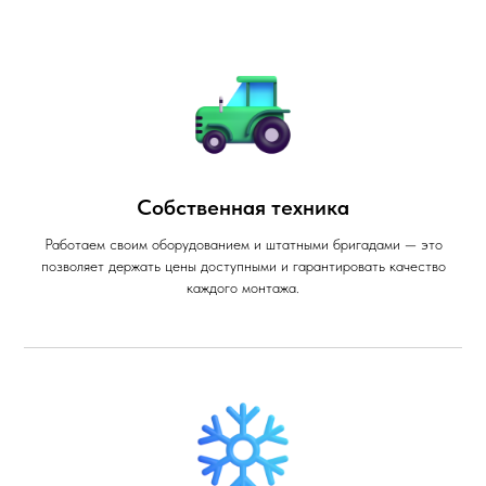
Собственная техника
Работаем своим оборудованием и штатными бригадами — это
позволяет держать цены доступными и гарантировать качество
каждого монтажа.