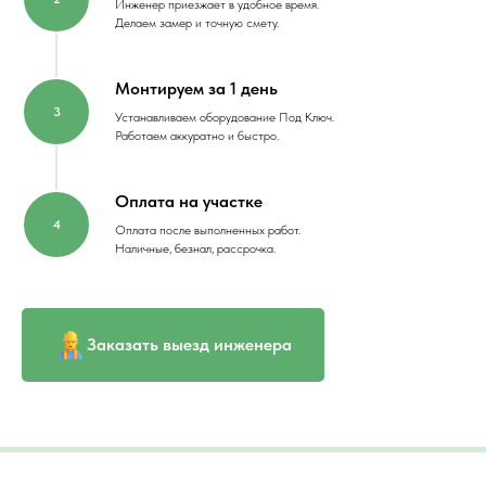
Инженер приезжает в удобное время.
Делаем замер и точную смету.
Монтируем за 1 день
Устанавливаем оборудование Под Ключ.
Работаем аккуратно и быстро.
Оплата на участке
Оплата после выполненных работ.
Наличные, безнал, рассрочка.
Заказать выезд инженера