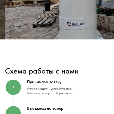
Схема работы с нами
Принимаем заявку
Уточняем задачу и условия участка.
Помогаем подобрать оборудование.
Выезжаем на замер