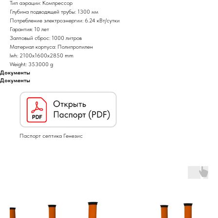
Тип аэрации: Компрессор
Глубина подводящей трубы: 1300 мм
Потребление электроэнергии: 6.24 кВт/сутки
Гарантия: 10 лет
Залповый сброс: 1000 литров
Материал корпуса: Полипропилен
lwh: 2100x1600x2850 mm
Weight: 353000 g
Документы
Документы
Паспорт септика Генезис