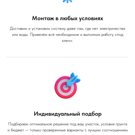
Монтаж в любых условиях
Доставим и установим систему даже там, где нет электричества
или воды. Привезём всё необходимое и выполним работу «под
ключ».
Индивидуальный подбор
Подбираем оптимальное решение под ваш участок, условия грунта
и бюджет — только проверенные варианты с лучшим соотношением