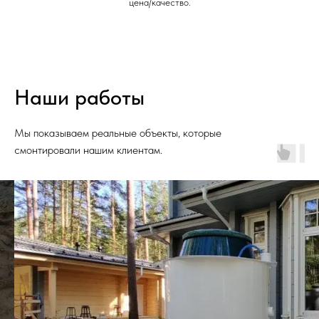
цена/качество.
Наши работы
Мы показываем реальные объекты, которые
смонтировали нашим клиентам.