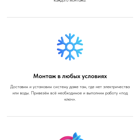
Монтаж в любых условиях
Доставим и установим систему даже там, где нет электричества
или воды. Привезём всё необходимое и выполним работу «под
ключ».