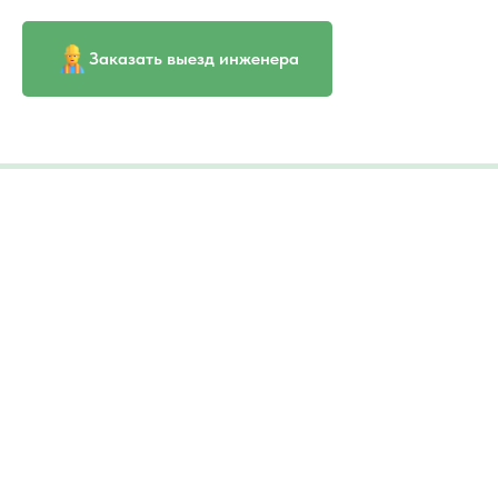
Заказать выезд инженера