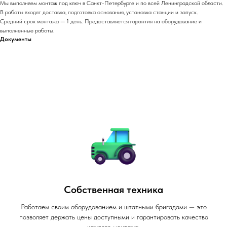
Мы выполняем монтаж под ключ в Санкт-Петербурге и по всей Ленинградской области.
В работы входят доставка, подготовка основания, установка станции и запуск.
Средний срок монтажа — 1 день. Предоставляется гарантия на оборудование и
выполненные работы.
Документы
Собственная техника
Работаем своим оборудованием и штатными бригадами — это
позволяет держать цены доступными и гарантировать качество
каждого монтажа.