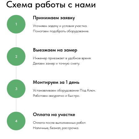
Схема работы с нами
Принимаем заявку
Уточняем задачу и условия участка.
Помогаем подобрать оборудование.
Выезжаем на замер
Инженер приезжает в удобное время.
Делаем замер и точную смету.
Монтируем за 1 день
Устанавливаем оборудование Под Ключ.
Работаем аккуратно и быстро.
Оплата на участке
Оплата после выполненных работ.
Наличные, безнал, рассрочка.