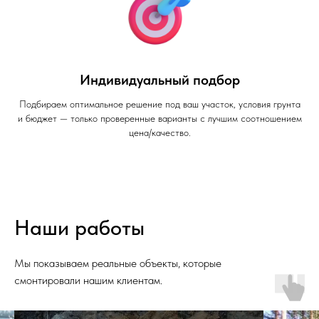
Индивидуальный подбор
Подбираем оптимальное решение под ваш участок, условия грунта
и бюджет — только проверенные варианты с лучшим соотношением
цена/качество.
Наши работы
Мы показываем реальные объекты, которые
смонтировали нашим клиентам.