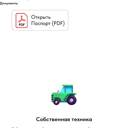
Документы
Собственная техника