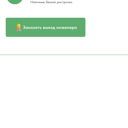
Наличные, безнал, рассрочка.
Заказать выезд инженера