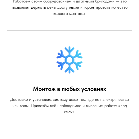
Работаем своим оборудованием и штатными бригадами — это
позволяет держать цены доступными и гарантировать качество
каждого монтажа.
Монтаж в любых условиях
Доставим и установим систему даже там, где нет электричества
или воды. Привезём всё необходимое и выполним работу «под
ключ».