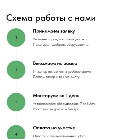
Схема работы с нами
Принимаем заявку
Уточняем задачу и условия участка.
Помогаем подобрать оборудование.
Выезжаем на замер
Инженер приезжает в удобное время.
Делаем замер и точную смету.
Монтируем за 1 день
Устанавливаем оборудование Под Ключ.
Работаем аккуратно и быстро.
Оплата на участке
Оплата после выполненных работ.