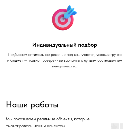
Индивидуальный подбор
Подбираем оптимальное решение под ваш участок, условия грунта
и бюджет — только проверенные варианты с лучшим соотношением
цена/качество.
Наши работы
Мы показываем реальные объекты, которые
смонтировали нашим клиентам.