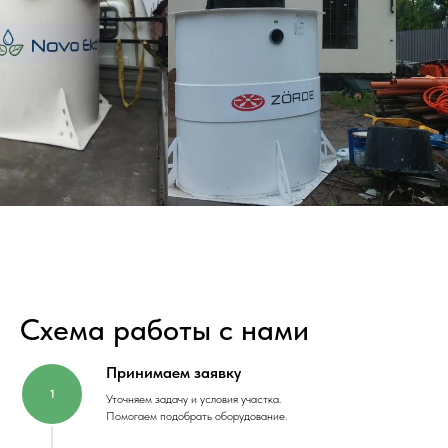
Схема работы с нами
Принимаем заявку
Уточняем задачу и условия участка.
Помогаем подобрать оборудование.