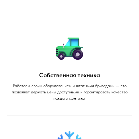
Собственная техника
Работаем своим оборудованием и штатными бригадами — это
позволяет держать цены доступными и гарантировать качество
каждого монтажа.