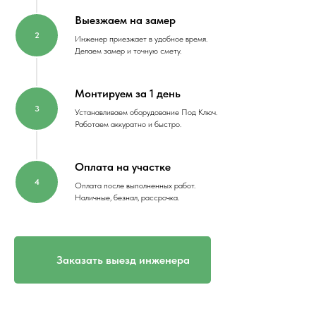
Выезжаем на замер
Инженер приезжает в удобное время.
Делаем замер и точную смету.
Монтируем за 1 день
Устанавливаем оборудование Под Ключ.
Работаем аккуратно и быстро.
Оплата на участке
Оплата после выполненных работ.
Наличные, безнал, рассрочка.
Заказать выезд инженера