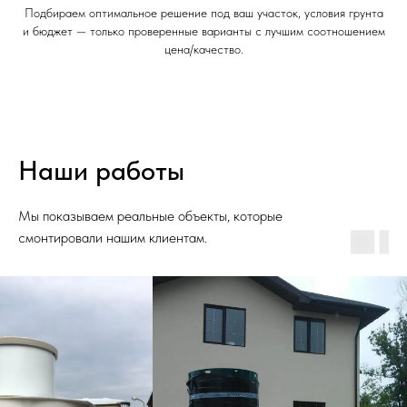
Подбираем оптимальное решение под ваш участок, условия грунта
и бюджет — только проверенные варианты с лучшим соотношением
цена/качество.
Наши работы
Мы показываем реальные объекты, которые
смонтировали нашим клиентам.