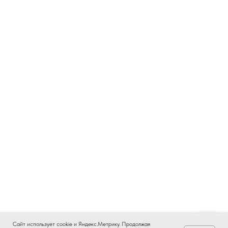
Сайт использует cookie и Яндекс.Метрику. Продолжая