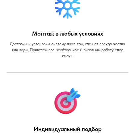
Монтаж в любых условиях
Доставим и установим систему даже там, где нет электричества
или воды. Привезём всё необходимое и выполним работу «под
ключ».
Индивидуальный подбор