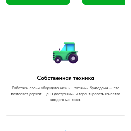
Собственная техника
Работаем своим оборудованием и штатными бригадами — это
позволяет держать цены доступными и гарантировать качество
каждого монтажа.