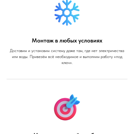
Монтаж в любых условиях
Доставим и установим систему даже там, где нет электричества
или воды. Привезём всё необходимое и выполним работу «под
ключ».