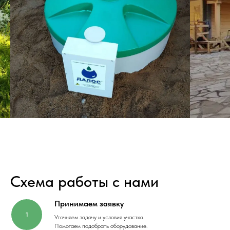
Схема работы с нами
Принимаем заявку
Уточняем задачу и условия участка.
Помогаем подобрать оборудование.