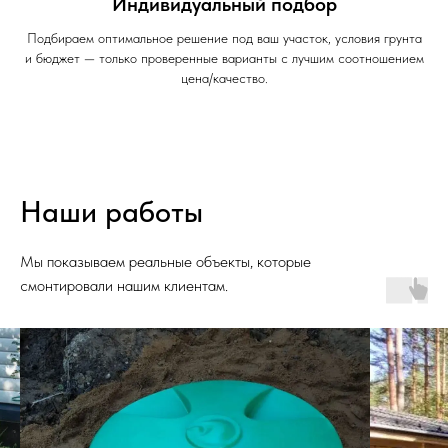
Индивидуальный подбор
Подбираем оптимальное решение под ваш участок, условия грунта
и бюджет — только проверенные варианты с лучшим соотношением
цена/качество.
Наши работы
Мы показываем реальные объекты, которые
смонтировали нашим клиентам.