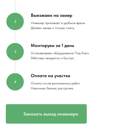
Выезжаем на замер
Инженер приезжает в удобное время.
Делаем замер и точную смету.
Монтируем за 1 день
Устанавливаем оборудование Под Ключ.
Работаем аккуратно и быстро.
Оплата на участке
Оплата после выполненных работ.
Наличные, безнал, рассрочка.
Заказать выезд инженера