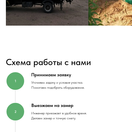
Схема работы с нами
Принимаем заявку
Уточняем задачу и условия участка.
Помогаем подобрать оборудование.
Выезжаем на замер
Инженер приезжает в удобное время.
Делаем замер и точную смету.