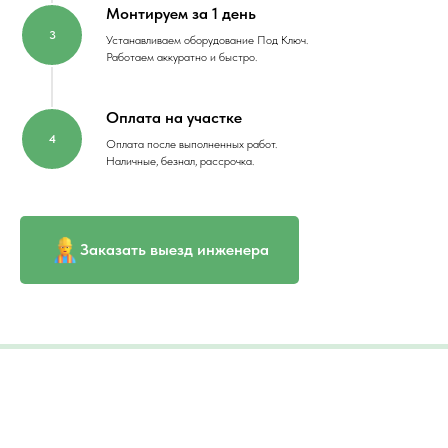
Монтируем за 1 день
Устанавливаем оборудование Под Ключ.
Работаем аккуратно и быстро.
Оплата на участке
Оплата после выполненных работ.
Наличные, безнал, рассрочка.
Заказать выезд инженера