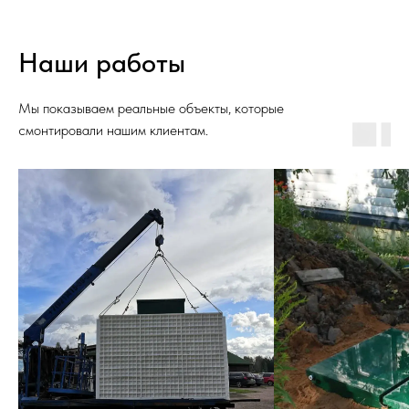
Наши работы
Мы показываем реальные объекты, которые
смонтировали нашим клиентам.