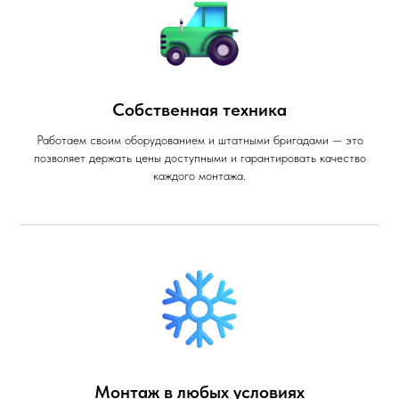
Собственная техника
Работаем своим оборудованием и штатными бригадами — это
позволяет держать цены доступными и гарантировать качество
каждого монтажа.
Монтаж в любых условиях