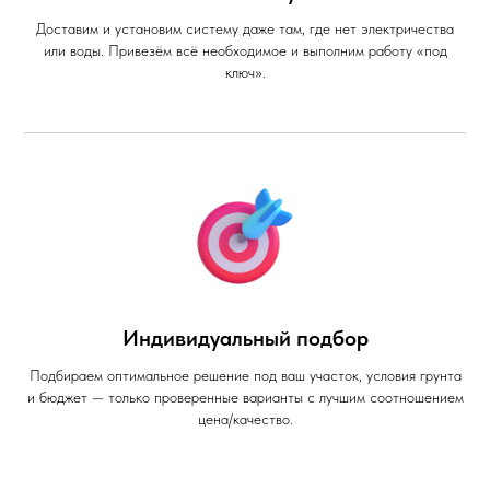
Доставим и установим систему даже там, где нет электричества
или воды. Привезём всё необходимое и выполним работу «под
ключ».
Индивидуальный подбор
Подбираем оптимальное решение под ваш участок, условия грунта
и бюджет — только проверенные варианты с лучшим соотношением
цена/качество.