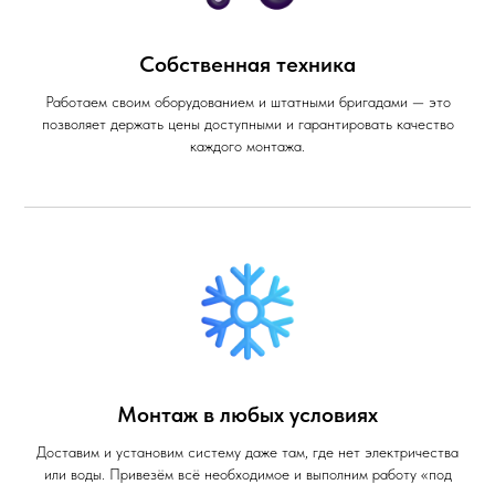
Собственная техника
Работаем своим оборудованием и штатными бригадами — это
позволяет держать цены доступными и гарантировать качество
каждого монтажа.
Монтаж в любых условиях
Доставим и установим систему даже там, где нет электричества
или воды. Привезём всё необходимое и выполним работу «под