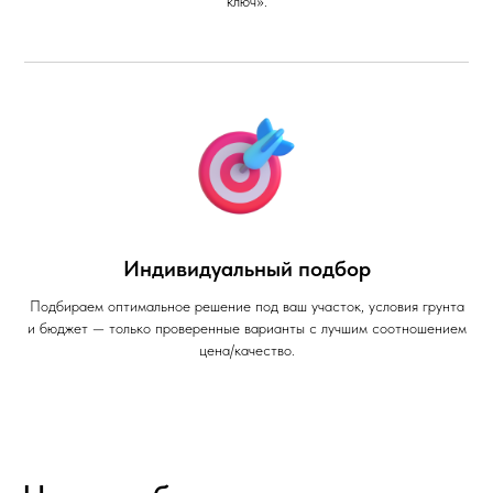
ключ».
Индивидуальный подбор
Подбираем оптимальное решение под ваш участок, условия грунта
и бюджет — только проверенные варианты с лучшим соотношением
цена/качество.