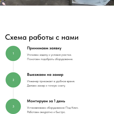
Схема работы с нами
Принимаем заявку
Уточняем задачу и условия участка.
Помогаем подобрать оборудование.
Выезжаем на замер
Инженер приезжает в удобное время.
Делаем замер и точную смету.
Монтируем за 1 день
Устанавливаем оборудование Под Ключ.
Работаем аккуратно и быстро.