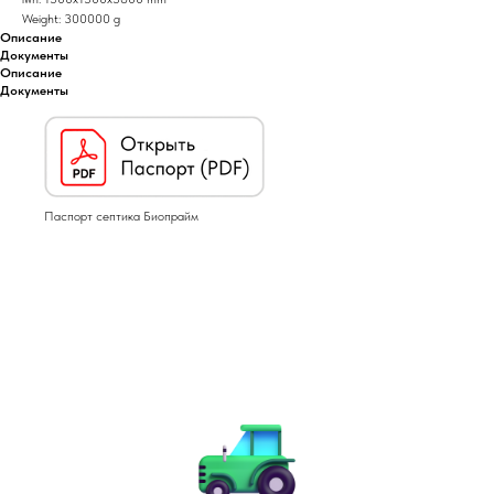
Weight: 300000 g
Описание
Документы
Описание
Документы
Паспорт септика Биопрайм