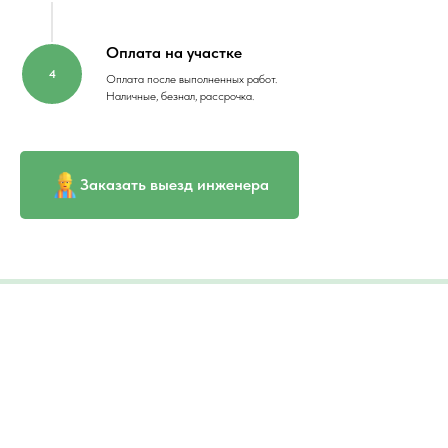
Оплата на участке
Оплата после выполненных работ.
Наличные, безнал, рассрочка.
Заказать выезд инженера