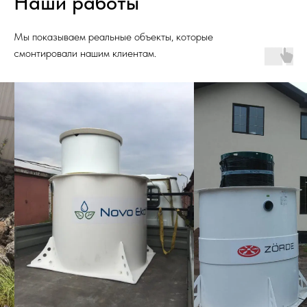
Наши работы
Мы показываем реальные объекты, которые
смонтировали нашим клиентам.