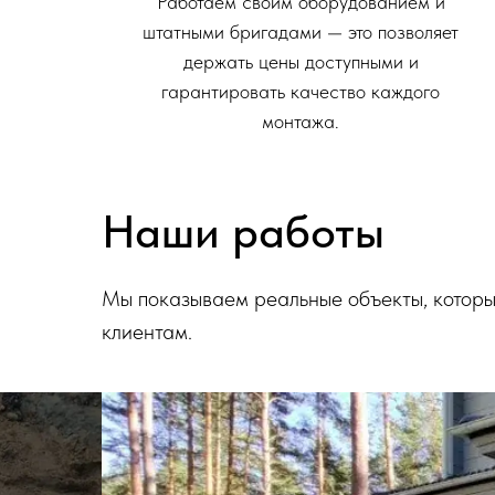
Работаем своим оборудованием и
штатными бригадами — это позволяет
держать цены доступными и
гарантировать качество каждого
монтажа.
Наши работы
Мы показываем реальные объекты, котор
клиентам.