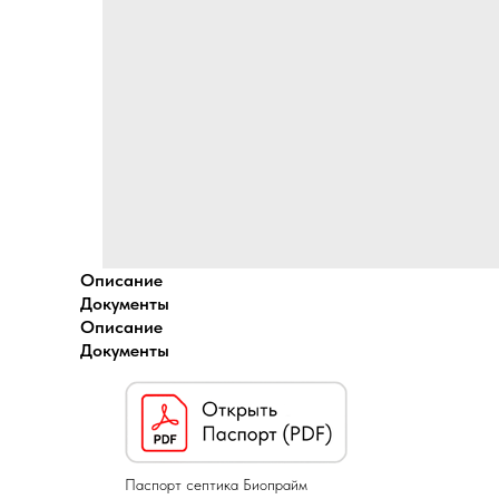
Описание
Документы
Описание
Документы
Паспорт септика Биопрайм