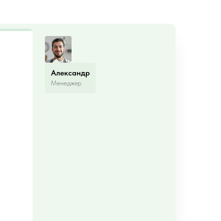
Александр
Менеджер