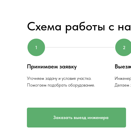
Схема работы с н
Принимаем заявку
Выезж
Уточняем задачу и условия участка.
Инженер
Помогаем подобрать оборудование.
Делаем з
Заказать выезд инженера