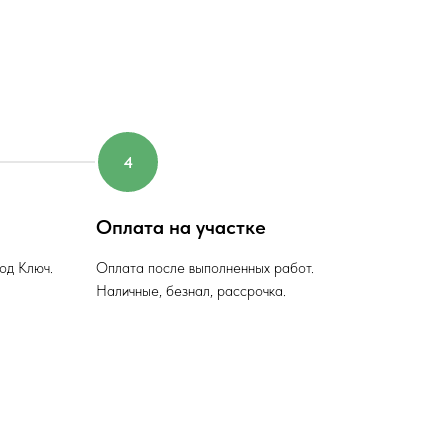
Оплата на участке
од Ключ.
Оплата после выполненных работ.
Наличные, безнал, рассрочка.