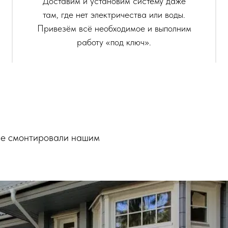
Доставим и установим систему даже
там, где нет электричества или воды.
Привезём всё необходимое и выполним
работу «под ключ».
ые смонтировали нашим