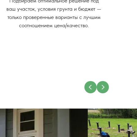
Подбираем оптимальное решение под
ваш участок, условия грунта и бюджет —
только проверенные варианты с лучшим
соотношением цена/качество.