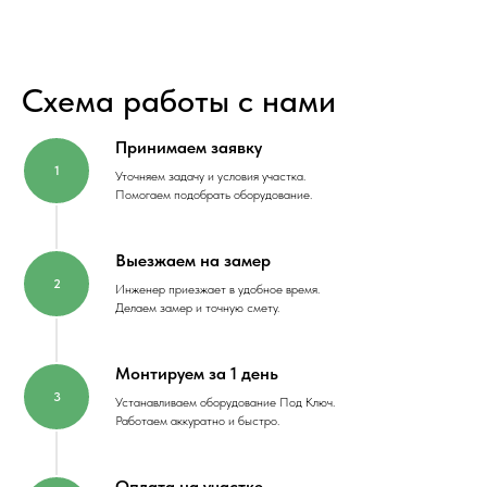
Схема работы с нами
Принимаем заявку
Уточняем задачу и условия участка.
Помогаем подобрать оборудование.
Выезжаем на замер
Инженер приезжает в удобное время.
Делаем замер и точную смету.
Монтируем за 1 день
Устанавливаем оборудование Под Ключ.
Работаем аккуратно и быстро.
Оплата на участке