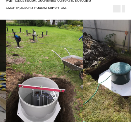
Мы показываем реальные объекты, которые
смонтировали нашим клиентам.