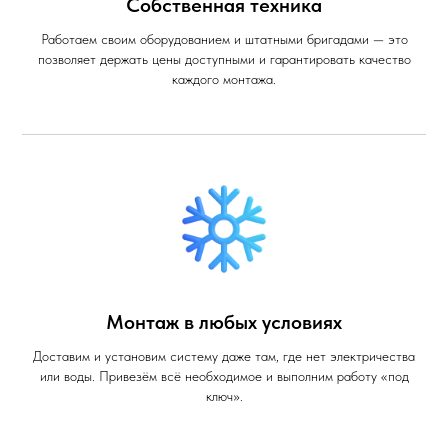
Собственная техника
Работаем своим оборудованием и штатными бригадами — это
позволяет держать цены доступными и гарантировать качество
каждого монтажа.
Монтаж в любых условиях
Доставим и установим систему даже там, где нет электричества
или воды. Привезём всё необходимое и выполним работу «под
ключ».