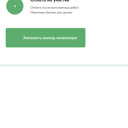
Оплата после выполненных работ.
Наличные, безнал, рассрочка.
Заказать выезд инженера