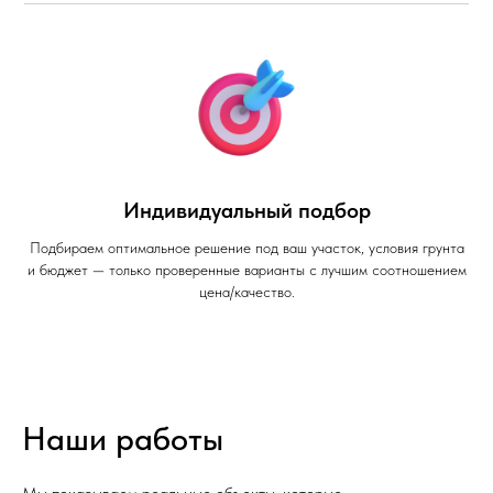
Индивидуальный подбор
Подбираем оптимальное решение под ваш участок, условия грунта
и бюджет — только проверенные варианты с лучшим соотношением
цена/качество.
Наши работы