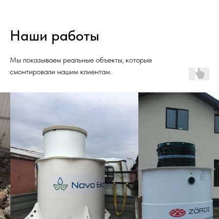
Наши работы
Мы показываем реальные объекты, которые
смонтировали нашим клиентам.