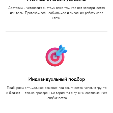
Доставим и установим систему даже там, где нет электричества
или воды. Привезём всё необходимое и выполним работу «под
ключ».
Индивидуальный подбор
Подбираем оптимальное решение под ваш участок, условия грунта
и бюджет — только проверенные варианты с лучшим соотношением
цена/качество.