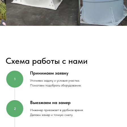
Схема работы с нами
Принимаем заявку
Уточняем задачу и условия участка.
Помогаем подобрать оборудование.
Выезжаем на замер
Инженер приезжает в удобное время.
Делаем замер и точную смету.