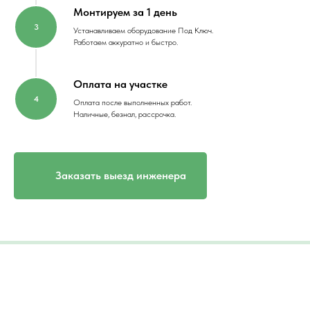
Монтируем за 1 день
Устанавливаем оборудование Под Ключ.
Работаем аккуратно и быстро.
Оплата на участке
Оплата после выполненных работ.
Наличные, безнал, рассрочка.
Заказать выезд инженера