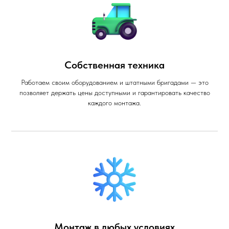
Собственная техника
Работаем своим оборудованием и штатными бригадами — это
позволяет держать цены доступными и гарантировать качество
каждого монтажа.
Монтаж в любых условиях