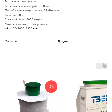
Тип аэрации: Компрессор
Глубина подводящей трубы: 850 мм
Потребление электроэнергии: 0.9 кВт/сутки
Гарантия: 50 лет
Залповый сброс: 3600 литров
Материал корпуса: Полипропилен
lwh: 4160x2000x2500 mm
Описание
Документы
-5%