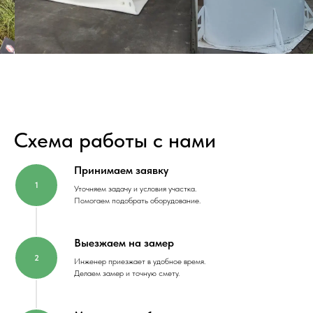
Схема работы с нами
Принимаем заявку
Уточняем задачу и условия участка.
Помогаем подобрать оборудование.
Выезжаем на замер
Инженер приезжает в удобное время.
Делаем замер и точную смету.