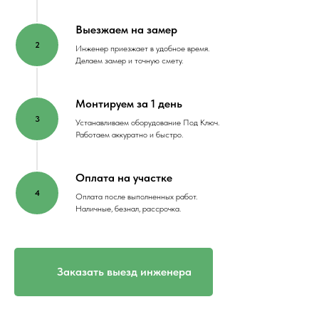
Выезжаем на замер
Инженер приезжает в удобное время.
Делаем замер и точную смету.
Монтируем за 1 день
Устанавливаем оборудование Под Ключ.
Работаем аккуратно и быстро.
Оплата на участке
Оплата после выполненных работ.
Наличные, безнал, рассрочка.
Заказать выезд инженера