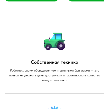
Собственная техника
Работаем своим оборудованием и штатными бригадами — это
позволяет держать цены доступными и гарантировать качество
каждого монтажа.