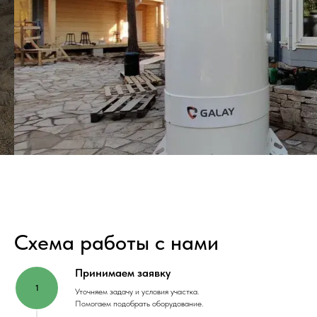
Схема работы с нами
Принимаем заявку
Уточняем задачу и условия участка.
Помогаем подобрать оборудование.