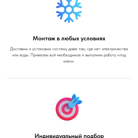
Монтаж в любых условиях
Доставим и установим систему даже там, где нет электричества
или воды. Привезём всё необходимое и выполним работу «под
ключ».
Индивидуальный подбор