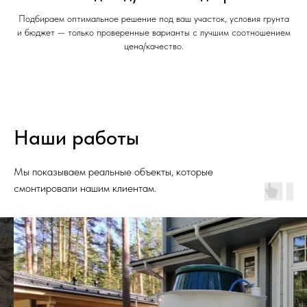
Подбираем оптимальное решение под ваш участок, условия грунта
и бюджет — только проверенные варианты с лучшим соотношением
цена/качество.
Наши работы
Мы показываем реальные объекты, которые
смонтировали нашим клиентам.