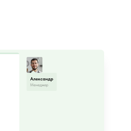
Александр
Менеджер