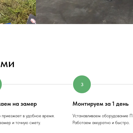
ами
аем на замер
Монтируем за 1 день
 приезжает в удобное время.
Устанавливаем оборудование П
амер и точную смету.
Работаем аккуратно и быстро.