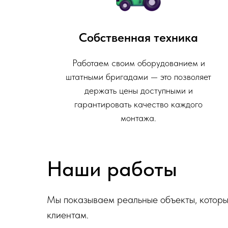
Собственная техника
Работаем своим оборудованием и
штатными бригадами — это позволяет
держать цены доступными и
гарантировать качество каждого
монтажа.
Наши работы
Мы показываем реальные объекты, котор
клиентам.