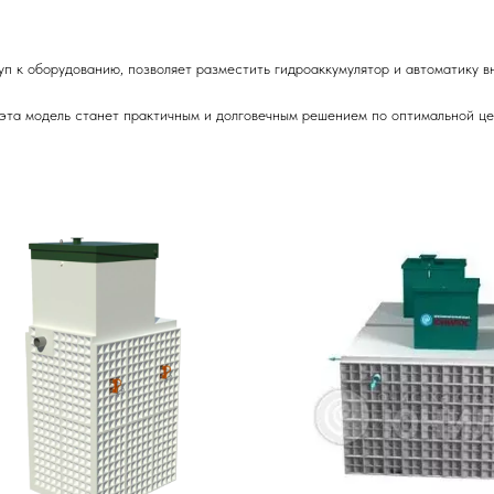
п к оборудованию, позволяет разместить гидроаккумулятор и автоматику 
 эта модель станет практичным и долговечным решением по оптимальной це