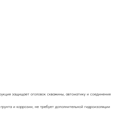
рукция защищает оголовок скважины, автоматику и соединения
 грунта и коррозии, не требует дополнительной гидроизоляции