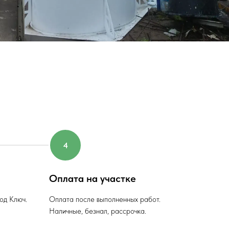
Оплата на участке
од Ключ.
Оплата после выполненных работ.
Наличные, безнал, рассрочка.