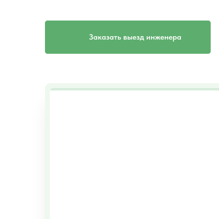
Заказать выезд инженера