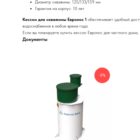
Диаметр скважины: 125/133/159 мм
Гарантия на корпус: 10 лет
Кессон для скважины Евролос 1
обеспечивает удобный досту
водоснабжения в любое время года.
Если вы планируете купить кессон Евролос для частного дома,
Документы
-5%