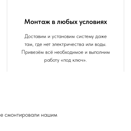
Монтаж в любых условиях
Доставим и установим систему даже
там, где нет электричества или воды.
Привезём всё необходимое и выполним
работу «под ключ».
ые смонтировали нашим