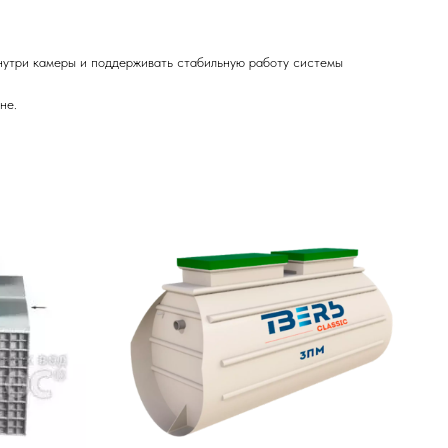
внутри камеры и поддерживать стабильную работу системы
не.