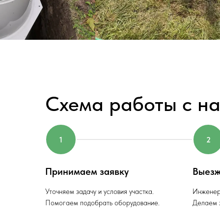
Схема работы с н
Принимаем заявку
Выезж
Уточняем задачу и условия участка.
Инженер
Помогаем подобрать оборудование.
Делаем з