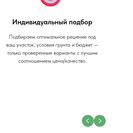
Индивидуальный подбор
Подбираем оптимальное решение под
ваш участок, условия грунта и бюджет —
только проверенные варианты с лучшим
соотношением цена/качество.